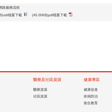
網路服務流程
4KB)odt檔案下載
(45.00KB)pdf檔案下載
醫療及社區資源
健康專區
醫療資源
健康促進
社區資源
疾病防治
衛生教育