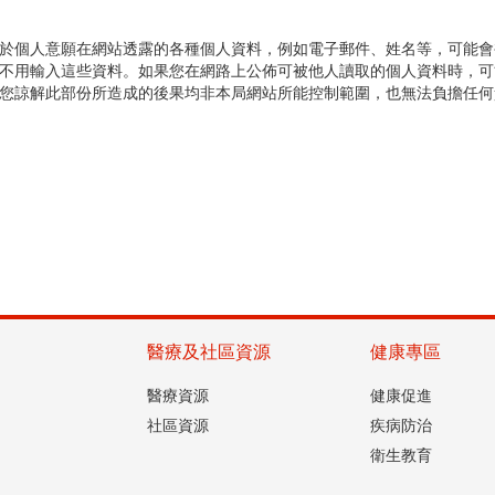
個人意願在網站透露的各種個人資料，例如電子郵件、姓名等，可能會
不用輸入這些資料。如果您在網路上公佈可被他人讀取的個人資料時，可
您諒解此部份所造成的後果均非本局網站所能控制範圍，也無法負擔任何
醫療及社區資源
健康專區
醫療資源
健康促進
社區資源
疾病防治
衛生教育