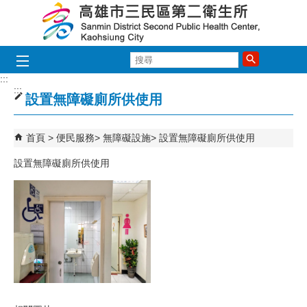
跳到主要內容區塊
搜
尋
:::
:::
設置無障礙廁所供使用
首頁
便民服務
無障礙設施
設置無障礙廁所供使用
設置無障礙廁所供使用