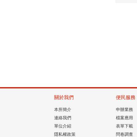
關於我們
便民服務
本所簡介
申辦業務
連絡我們
檔案應用
單位介紹
表單下載
隱私權政策
問卷調查