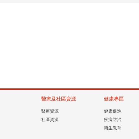
醫療及社區資源
健康專區
醫療資源
健康促進
社區資源
疾病防治
衛生教育