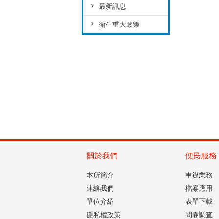
最新訊息
衛生重大政策
關於我們
便民服務
本所簡介
申辦業務
連絡我們
檔案應用
單位介紹
表單下載
隱私權政策
問卷調查