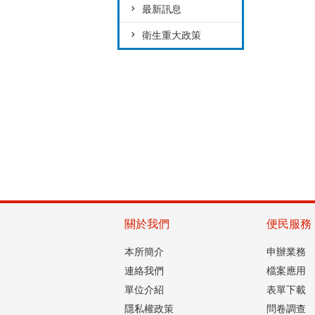
最新訊息
衛生重大政策
關於我們
便民服務
本所簡介
申辦業務
連絡我們
檔案應用
單位介紹
表單下載
隱私權政策
問卷調查