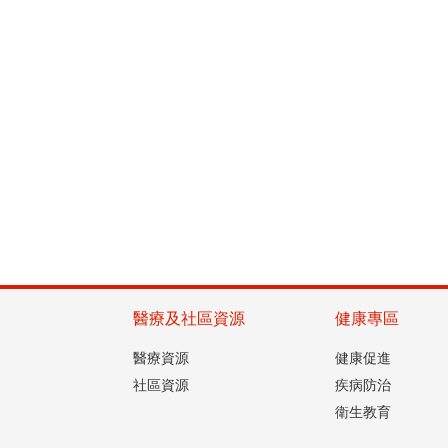
醫療及社區資源
健康專區
醫療資源
健康促進
社區資源
疾病防治
衛生教育