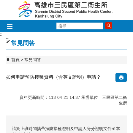
跳到主要內容區塊
搜
尋
:::
:::
常見問答
首頁
常見問答
如何申請預防接種資料（含英文證明）申請？
資料更新時間：113-04-21 14:37 承辦單位：三民區第二衛
生所
請於上班時間攜帶預防接種證明及申請人身分證明文件至本