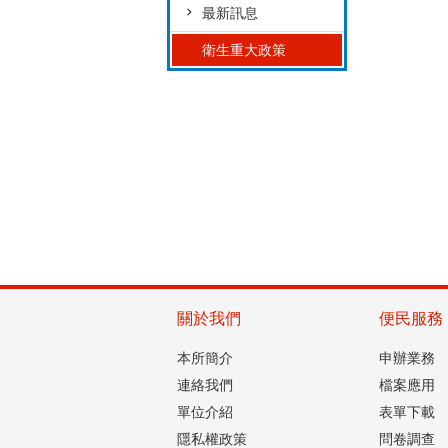
最新訊息
衛生重大政策
關於我們
便民服務
本所簡介
申辦業務
連絡我們
檔案應用
單位介紹
表單下載
隱私權政策
問卷調查