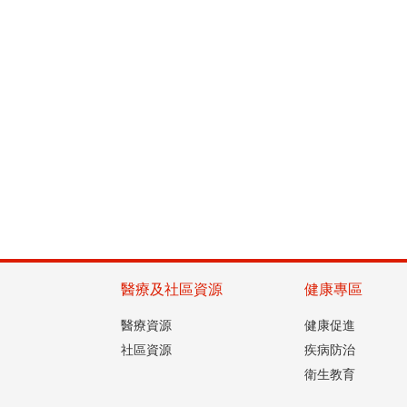
醫療及社區資源
健康專區
醫療資源
健康促進
社區資源
疾病防治
衛生教育