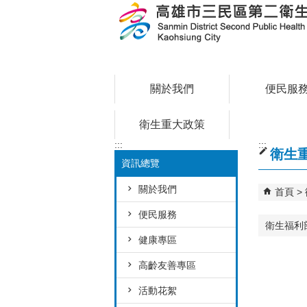
跳到主要內容區塊
關於我們
便民服
衛生重大政策
:::
:::
衛生
資訊總覽
關於我們
首頁
便民服務
衛生福利
健康專區
高齡友善專區
活動花絮