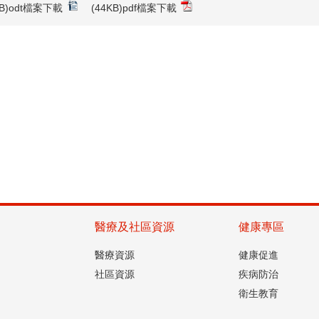
8KB)odt檔案下載
(44KB)pdf檔案下載
醫療及社區資源
健康專區
醫療資源
健康促進
社區資源
疾病防治
衛生教育