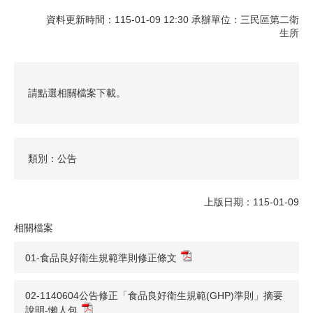
資料更新時間：115-01-09 12:30 承辦單位：三民區第二衛
生所
請點選相關檔案下載。
類別：公告
上版日期：115-01-09
相關檔案
01-食品良好衛生規範準則修正條文
02-1140604公告修正「食品良好衛生規範(GHP)準則」摘要
說明-懶人包