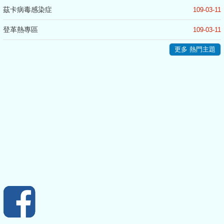
茲卡病毒感染症
109-03-11
登革熱專區
109-03-11
更多 熱門主題