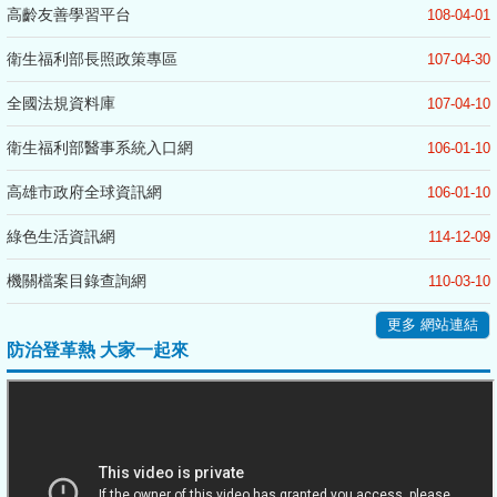
高齡友善學習平台
108-04-01
衛生福利部長照政策專區
107-04-30
全國法規資料庫
107-04-10
衛生福利部醫事系統入口網
106-01-10
高雄市政府全球資訊網
106-01-10
綠色生活資訊網
114-12-09
機關檔案目錄查詢網
110-03-10
更多 網站連結
防治登革熱 大家一起來