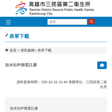
跳到主要內容區塊
搜
尋
:::
:::
表單下載
首頁
便民服務
表單下載
加水站申辦委託書
資料更新時間：109-10-16 10:44 承辦單位：三民區第二衛
生所
加水站申辦委託書