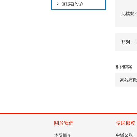
無障礙設施
此檔案
類別：
相關檔案
高雄市
關於我們
便民服務
本所簡介
申辦業務