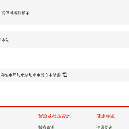
不提供可編輯檔案
加水站
政府衛生局加水站加水車設立申請書
醫療及社區資源
健康專區
醫療資源
健康促進