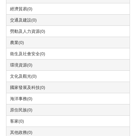
經濟貿易(0)
交通及建設(0)
勞動及人力資源(0)
農業(0)
衛生及社會安全(0)
環境資源(0)
文化及觀光(0)
國家發展及科技(0)
海洋事務(0)
原住民族(0)
客家(0)
其他政務(0)